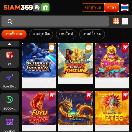
เข้าสู่ระบบ
สมัคร
RICHGAMING
เกมทั้งหมด
เกมสุดฮิต
เกมใหม่
เกมส์โปรด
FASTSPIN
KA
แอสโทร ริฟท์ โบนัน
โชคลาภม้าควบ
ทริปเปิลสปินเอ็กซ์ตรี
ซ่า
ม
PLAYSTARGAMING
BOOONGO
Fuyu Phoenix
ดราก้อนลิงค์ฟอร์จูน
Wealth Of Aztec
UUSLOT