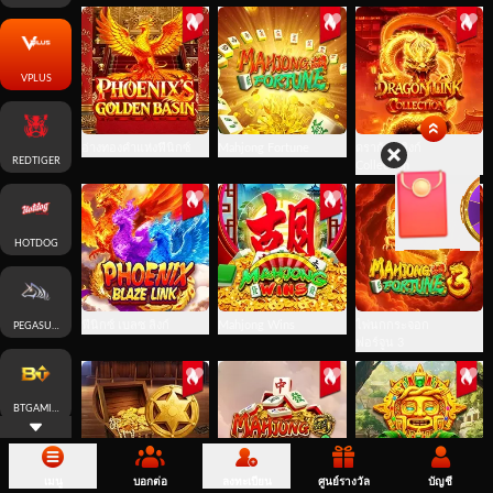
VPLUS
อ่างทองคำแห่งฟีนิกซ์
Mahjong Fortune
ดราก้อนลิงก์
REDTIGER
Collection
HOTDOG
ฟีนิกซ์ เบลซ ลิงก์
Mahjong Wins
ไพ่นกกระจอก
PEGASUS-SLOT
ฟอร์จูน 3
BTGAMING
เมนู
บอกต่อ
ลงทะเบียน
ศูนย์รางวัล
บัญชี
ADVANTPLAY