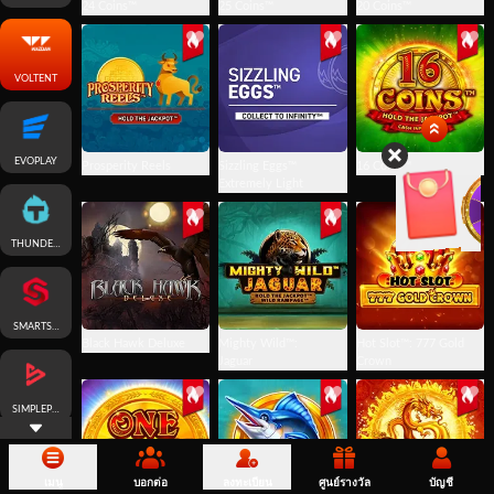
24 Coins™
25 Coins™
20 Coins™
VOLTENT
EVOPLAY
Prosperity Reels
Sizzling Eggs™
16 Coins™
Extremely Light
THUNDERKICK
SMARTSOFT
Black Hawk Deluxe
Mighty Wild™:
Hot Slot™: 777 Gold
Jaguar
Crown
SIMPLEPLAY
เมนู
บอกต่อ
ลงทะเบียน
ศูนย์รางวัล
บัญชี
LGD