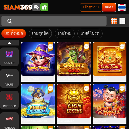
เข้าสู่ระบบ
สมัคร
PLAYSTARGAMING
เกมทั้งหมด
เกมสุดฮิต
เกมใหม่
เกมส์โปรด
BOOONGO
UUSLOT
แม่มดผู้โชคดี
ก็อบลินโกลด์
คางคกทอง
VPLUS
REDTIGER
การสำรวจเพนกวิน
ตำนานสิงโต
เด็กโชคดี
HOTDOG