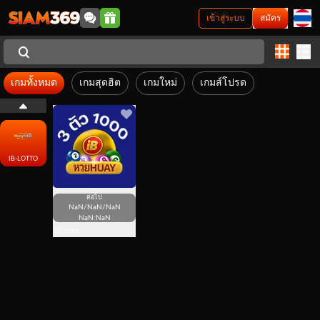
เข้าสู่ระบบ
สมัคร
เกมทั้งหมด
เกมสุดฮิต
เกมใหม่
เกมส์โปรด
IB-LOTTO
ต่อไป
NaN/NaN/NaN
NaN:NaN
iBLotto