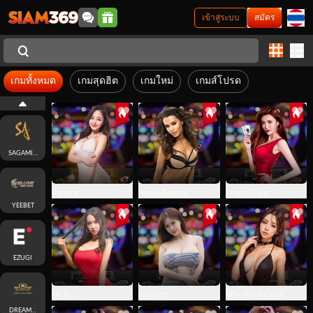
เข้าสู่ระบบ
สมัคร
EVOLUTION
เกมทั้งหมด
เกมสุดฮิต
เกมใหม่
เกมส์โปรด
PRAGMATICPLAY
SAGAMING
Baccarat
Speed Baccarat
Dragon Tiger
YEEBET
EZUGI
Sic Bo
Roulette
Win Three Cards
DREAMGAMING